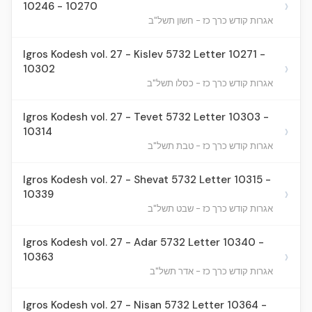
›
10246 - 10270
אגרות קודש כרך כז - חשון תשל"ב
Igros Kodesh vol. 27 - Kislev 5732 Letter 10271 -
›
10302
אגרות קודש כרך כז - כסלו תשל"ב
Igros Kodesh vol. 27 - Tevet 5732 Letter 10303 -
›
10314
אגרות קודש כרך כז - טבת תשל"ב
Igros Kodesh vol. 27 - Shevat 5732 Letter 10315 -
›
10339
אגרות קודש כרך כז - שבט תשל"ב
Igros Kodesh vol. 27 - Adar 5732 Letter 10340 -
›
10363
אגרות קודש כרך כז - אדר תשל"ב
Igros Kodesh vol. 27 - Nisan 5732 Letter 10364 -