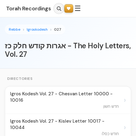
☰
Torah Recordings
Rebbe
Igroskodesh
027
אגרות קודש חלק כז - The Holy Letters,
Vol. 27
DIRECTORIES
Igros Kodesh Vol. 27 - Chesvan Letter 10000 -
›
10016
חדש חשון
Igros Kodesh Vol. 27 - Kislev Letter 10017 -
›
10044
חודש כסלו