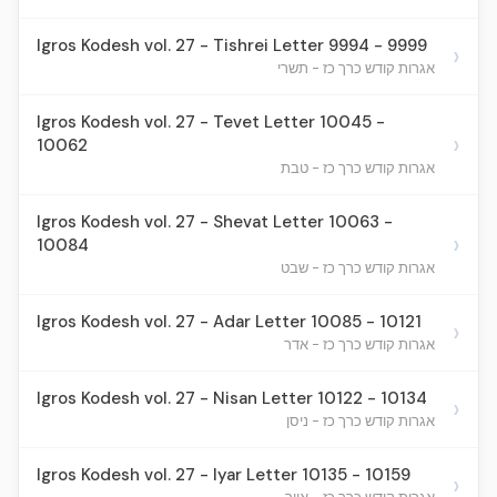
Igros Kodesh vol. 27 - Tishrei Letter 9994 - 9999
›
אגרות קודש כרך כז - תשרי
Igros Kodesh vol. 27 - Tevet Letter 10045 -
›
10062
אגרות קודש כרך כז - טבת
Igros Kodesh vol. 27 - Shevat Letter 10063 -
›
10084
אגרות קודש כרך כז - שבט
Igros Kodesh vol. 27 - Adar Letter 10085 - 10121
›
אגרות קודש כרך כז - אדר
Igros Kodesh vol. 27 - Nisan Letter 10122 - 10134
›
אגרות קודש כרך כז - ניסן
Igros Kodesh vol. 27 - Iyar Letter 10135 - 10159
›