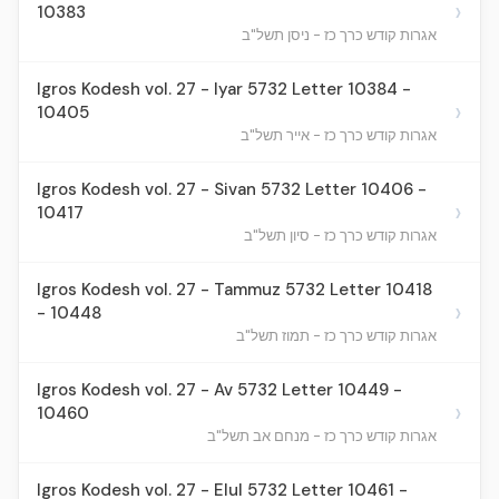
›
10383
אגרות קודש כרך כז - ניסן תשל"ב
Igros Kodesh vol. 27 - Iyar 5732 Letter 10384 -
›
10405
אגרות קודש כרך כז - אייר תשל"ב
Igros Kodesh vol. 27 - Sivan 5732 Letter 10406 -
›
10417
אגרות קודש כרך כז - סיון תשל"ב
Igros Kodesh vol. 27 - Tammuz 5732 Letter 10418
›
- 10448
אגרות קודש כרך כז - תמוז תשל"ב
Igros Kodesh vol. 27 - Av 5732 Letter 10449 -
›
10460
אגרות קודש כרך כז - מנחם אב תשל"ב
Igros Kodesh vol. 27 - Elul 5732 Letter 10461 -