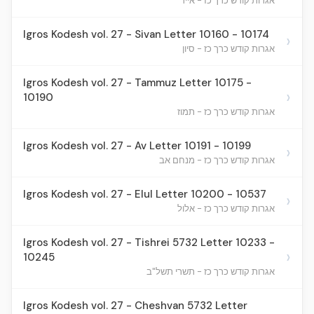
אגרות קודש כרך כז - אייר
Igros Kodesh vol. 27 - Sivan Letter 10160 - 10174
›
אגרות קודש כרך כז - סיון
Igros Kodesh vol. 27 - Tammuz Letter 10175 -
›
10190
אגרות קודש כרך כז - תמוז
Igros Kodesh vol. 27 - Av Letter 10191 - 10199
›
אגרות קודש כרך כז - מנחם אב
Igros Kodesh vol. 27 - Elul Letter 10200 - 10537
›
אגרות קודש כרך כז - אלול
Igros Kodesh vol. 27 - Tishrei 5732 Letter 10233 -
›
10245
אגרות קודש כרך כז - תשרי תשל"ב
Igros Kodesh vol. 27 - Cheshvan 5732 Letter