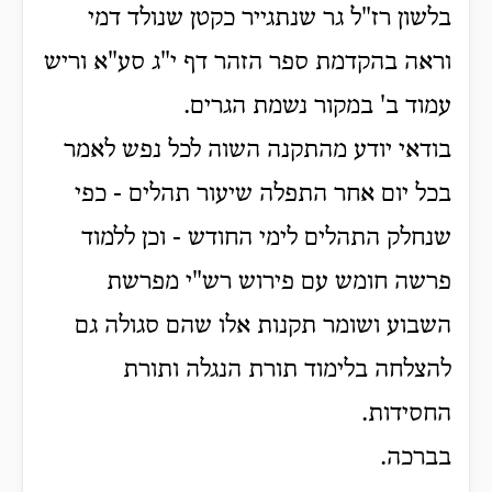
בלשון רז"ל גר שנתגייר כקטן שנולד דמי
וראה בהקדמת ספר הזהר דף י"ג סע"א וריש
עמוד ב' במקור נשמת הגרים.
בודאי יודע מהתקנה השוה לכל נפש לאמר
בכל יום אחר התפלה שיעור תהלים - כפי
שנחלק התהלים לימי החודש - וכן ללמוד
פרשה חומש עם פירוש רש"י מפרשת
השבוע ושומר תקנות אלו שהם סגולה גם
להצלחה בלימוד תורת הנגלה ותורת
החסידות.
בברכה.