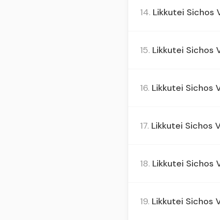
14.
Likkutei Sichos 
15.
Likkutei Sichos 
16.
Likkutei Sichos V
17.
Likkutei Sichos V
18.
Likkutei Sichos Vo
19.
Likkutei Sichos Vo