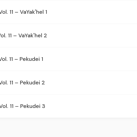
ol. 11 – VaYak'hel 1
ol. 11 – VaYak'hel 2
ol. 11 – Pekudei 1
Vol. 11 – Pekudei 2
Vol. 11 – Pekudei 3