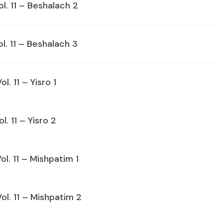
ol. 11 – Beshalach 2
ol. 11 – Beshalach 3
l. 11 – Yisro 1
l. 11 – Yisro 2
ol. 11 – Mishpatim 1
Vol. 11 – Mishpatim 2