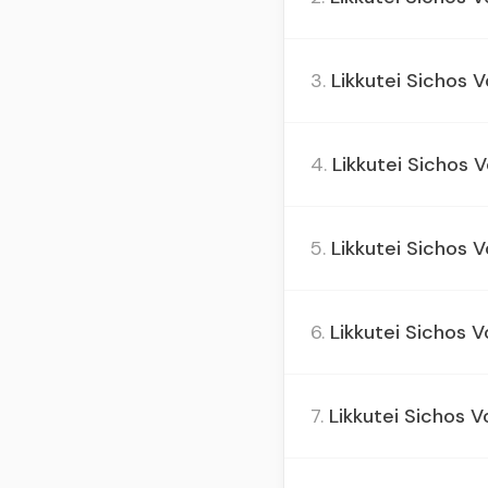
3.
Likkutei Sichos Vo
4.
Likkutei Sichos Vo
5.
Likkutei Sichos Vo
6.
Likkutei Sichos Vo
7.
Likkutei Sichos Vo