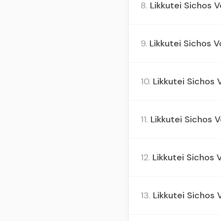
8.
Likkutei Sichos V
9.
Likkutei Sichos V
10.
Likkutei Sichos Vo
11.
Likkutei Sichos Vo
12.
Likkutei Sichos V
13.
Likkutei Sichos 