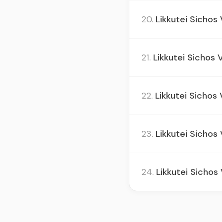
20.
Likkutei Sichos V
21.
Likkutei Sichos V
22.
Likkutei Sichos V
23.
Likkutei Sichos 
24.
Likkutei Sichos 