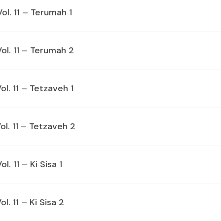
Vol. 11 – Terumah 1
Vol. 11 – Terumah 2
ol. 11 – Tetzaveh 1
ol. 11 – Tetzaveh 2
l. 11 – Ki Sisa 1
l. 11 – Ki Sisa 2