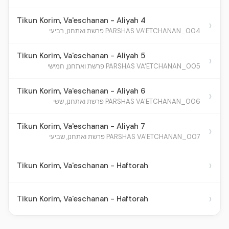
Tikun Korim, Va'eschanan - Aliyah 4
›
004_PARSHAS VA'ETCHANAN פרשת ואתחנן, רביעי
Tikun Korim, Va'eschanan - Aliyah 5
›
005_PARSHAS VA'ETCHANAN פרשת ואתחנן, חמישי
Tikun Korim, Va'eschanan - Aliyah 6
›
006_PARSHAS VA'ETCHANAN פרשת ואתחנן, ששי
Tikun Korim, Va'eschanan - Aliyah 7
›
007_PARSHAS VA'ETCHANAN פרשת ואתחנן, שביעי
›
Tikun Korim, Va'eschanan - Haftorah
›
Tikun Korim, Va'eschanan - Haftorah