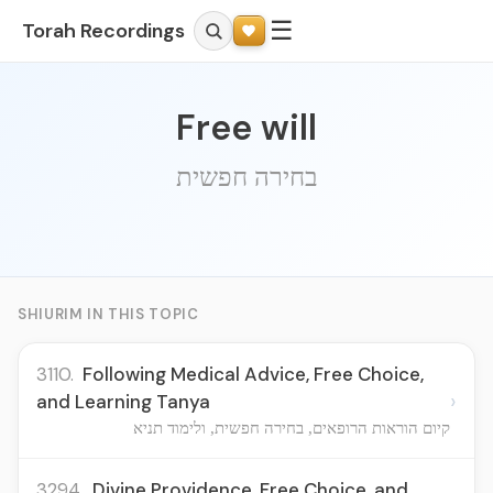
☰
Torah Recordings
Free will
בחירה חפשית
SHIURIM IN THIS TOPIC
3110.
Following Medical Advice, Free Choice,
›
and Learning Tanya
קיום הוראות הרופאים, בחירה חפשית, ולימוד תניא
3294.
Divine Providence, Free Choice, and