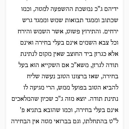
ידיהם ג"כ נמשכת ההשפעה למטה, וכמו
שכתוב וממגד תבואות שמש וממגד גרש
ירחים. והתירוץ פשוט, אשר השמש והירח
וכל צבא השמים אינם בעלי בחירה ואינם
אלא כגרזן ביד החוצב שאין מקום לנתינת
תודה לגרזן, משא"כ אם השקייא הוא בעל
בחירה, שאז ברצונו הטוב נעשה שליח
להביא הטוב בפועל ממש, הרי מגיעה לו
נתינת תודה. יוצא מזה ג"כ שכיון שהמלאכים
אינם בעלי בחירה, וכמו שהובא בתניא פ'
ל"ט בהתחלתו, וגם בברואי מטה אין הבחירה