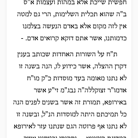
חפשית שייכת אלא במהות ועצמות א"ס
ב"ה שהוא תכלית השלימות, הרי גם למטה
אין לזה מקום אלא באדם הנעשה בצלמנו
כדמותנו, אשר אתם דוקא קרואים אדם. -
ת"ח על השורות האחדות שכותב בענין
דקרן ההצלה, אשר כידוע לו, הנה בשנה זו
לא נתנו מאומה בעד מוסדות כ"ק מו"ח
אדמו"ר זצוקללה"ה נבג"מ זי"ע אשר
באירופא, תמורת זה אשר בשנים לפנים הנה
כל תמיכתם היתה למוסדות הנ"ל, ובשנה זו
לא נתנו אף פרוטה הגם שנתנו עזר לאירופא