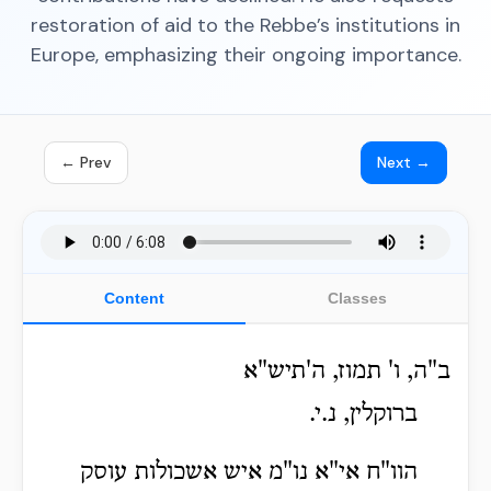
restoration of aid to the Rebbe’s institutions in
Europe, emphasizing their ongoing importance.
← Prev
Next →
Content
Classes
ב"ה, ו' תמוז, ה'תיש"א
ברוקלין, נ.י.
הוו"ח אי"א נו"מ איש אשכולות עוסק