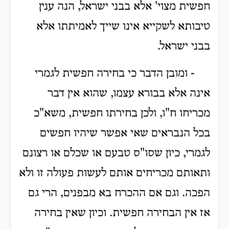
חפשית מצוי' אלא בבני ישראל, הנה ענין
טיבותא לשקייא אינו שייך לאמיתתו אלא
בבני ישראל.
- ומובן הדבר כי בחירה חפשית לגמרי
אינה אלא בבורא עצמו, שהוא אין דבר
מכריחו ח"ו, ולכן בחירתו חפשית, משא"כ
בכל הנבראים שאי אפשר שיהיו חפשים
לגמרי, כיון שסו"ס טבעם או שכלם או רצונם
ותאותם מכריחים אותם לעשות פעולה זו ולא
הפכה. וגם אם ההכרח בא מבפנים, הרי גם
אז אין הבחירה חפשית. וכיון שאין בחירה