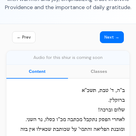
Providence and the importance of daily gratitude.
← Prev
Next →
Audio for this shiur is coming soon
Content
Classes
ב"ה, ד' טבת, תשכ"א
ברוקלין.
שלום וברכה!
לאחרי הפסק נתקבל מכתבה מכ"ו כסלו, נר השני.
ומובנת הפליאה והתמי' על שכותבת שכאילו אין בזה