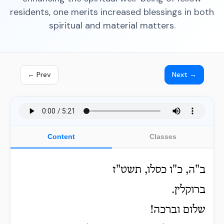
residents, one merits increased blessings in both
spiritual and material matters.
← Prev
Next →
Content
Classes
ב"ה, כ"ו כסלו, תשט"ז
ברוקלין.
שלום וברכה!