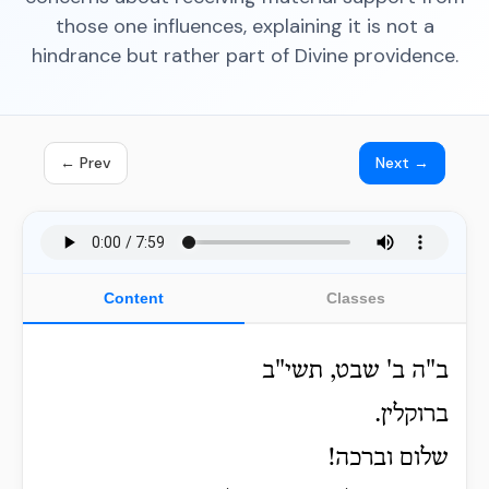
those one influences, explaining it is not a
hindrance but rather part of Divine providence.
← Prev
Next →
Content
Classes
ב"ה ב' שבט, תשי"ב
ברוקלין.
שלום וברכה!