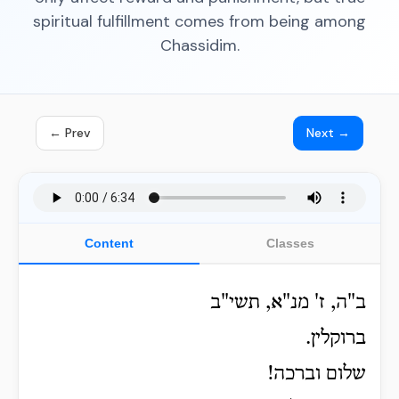
spiritual fulfillment comes from being among
Chassidim.
← Prev
Next →
Content
Classes
ב"ה, ז' מנ"א, תשי"ב
ברוקלין.
שלום וברכה!