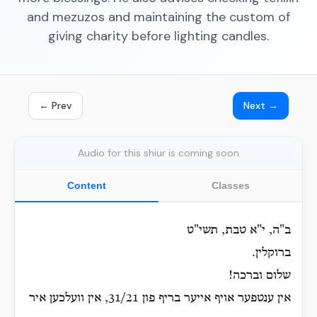
and mezuzos and maintaining the custom of
giving charity before lighting candles.
← Prev
Next →
Audio for this shiur is coming soon
Content
Classes
ב"ה, י"א טבת, תשי"ט
ברוקלין.
שלום וברכה!
אין ענטפער אויף אייער בריף פון 31/21, אין וועלכען איר