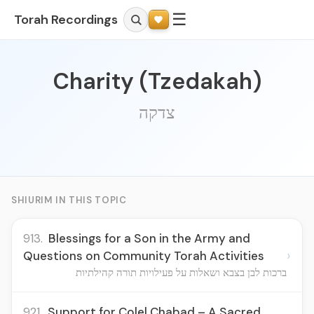
☰
Torah Recordings
Charity (Tzedakah)
צדקה
SHIURIM IN THIS TOPIC
913.
Blessings for a Son in the Army and
›
Questions on Community Torah Activities
ברכות לבן בצבא ושאלות על פעילויות תורה קהילתיות
921.
Support for Colel Chabad – A Sacred