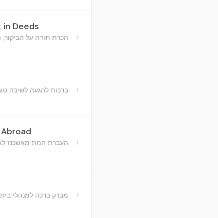
t in Deeds
›
הכרת תודה על הביקור, 
›
ברכות להגעה לשיבה טו
g Abroad
›
העברת המת מאשכנז לארץ
›
מברק ברכה למנהלי בית 