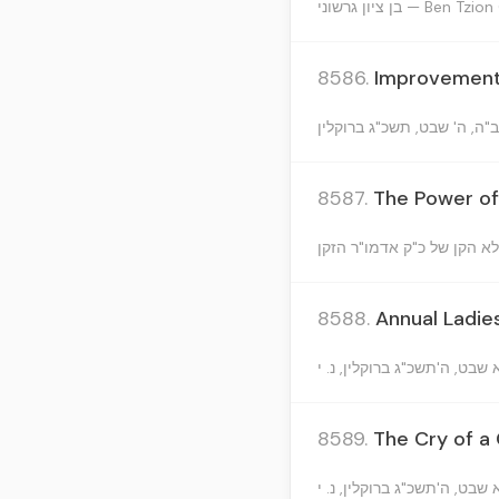
בן ציון גרשוני — Ben 
8586.
Improvement 
8587.
The Power of
8588.
Annual Ladie
8589.
The Cry of a 