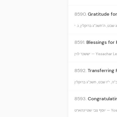
8590.
Gratitude for
8591.
Blessings for
יששכר לוין — Yissachar 
8592.
Transferring
8593.
Congratulati
י שטיינהארט