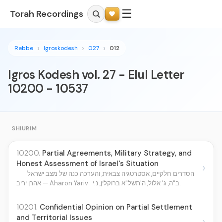
☰
Torah Recordings
Rebbe
Igroskodesh
027
012
Igros Kodesh vol. 27 - Elul Letter
10200 - 10537
SHIURIM
10200.
Partial Agreements, Military Strategy, and
Honest Assessment of Israel's Situation
›
הסדרים חלקיים, אסטרטגיה צבאית, והערכה כנה של מצב ישראל
ב"ה, ג' אלול, ה'תשל"א ברוקלין, נ.י.
אהרן יריב — Aharon Yariv
10201.
Confidential Opinion on Partial Settlement
and Territorial Issues
›