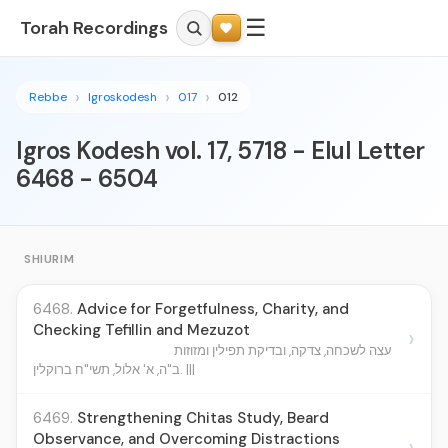
☰
Torah Recordings
Rebbe
Igroskodesh
017
012
Igros Kodesh vol. 17, 5718 - Elul Letter
6468 - 6504
SHIURIM
6468.
Advice for Forgetfulness, Charity, and
Checking Tefillin and Mezuzot
›
עצה לשכחה, צדקה, ובדיקת תפילין ומזוזות
ב"ה, א' אלול, תשי"ח ברוקלין. |||
6469.
Strengthening Chitas Study, Beard
Observance, and Overcoming Distractions
›