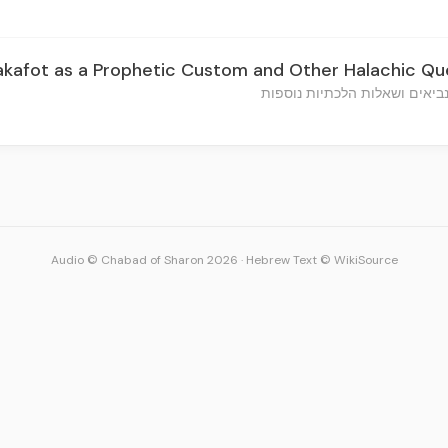
akafot as a Prophetic Custom and Other Halachic Qu
ביאים ושאלות הלכתיות נוספות
Audio © Chabad of Sharon 2026
·
Hebrew Text © WikiSource