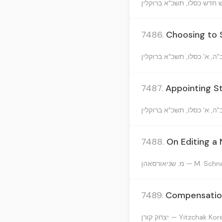
7486.
Choosing to 
7487.
Appointing S
7488.
On Editing a
מ. שניאורסאהן — M.
7489.
Compensation
יצחק קורן — Yitzchak Ko