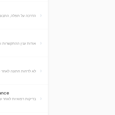
›
הדרכה על תפלה, התבוננו
›
אודות ענין ההתקשרות 
›
לא לדחות חתונה לאחר 
dance
›
בדיקות רפואיות לאחר שמ