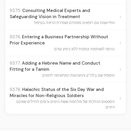
9375.
Consulting Medical Experts and
›
Safeguarding Vision in Treatment
התייעצות עם רופאים מומחים ושמירת הראיה בטיפול
9376.
Entering a Business Partnership Without
›
Prior Experience
כניסה לשותפות עסקית ללא ניסיון קודם
9377.
Adding a Hebrew Name and Conduct
›
Fitting for a Tamim
הוספת שם בלה"ק והתנהגות המתאימה לתמים
9378.
Halachic Status of the Six Day War and
Miracles for Non-Religious Soldiers
›
הסטטוס ההלכתי של מלחמת ששת הימים וניסים לחיילים שאינם
דתיים