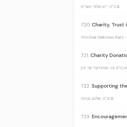
ב"ה, י"א אלול, השי"ת |||
720.
Charity, Trust
Yitzchak HaKohen Katz 
721.
Charity Donati
722.
Supporting the
ב"ה, שלום וברכה! |||
723.
Encouragement 