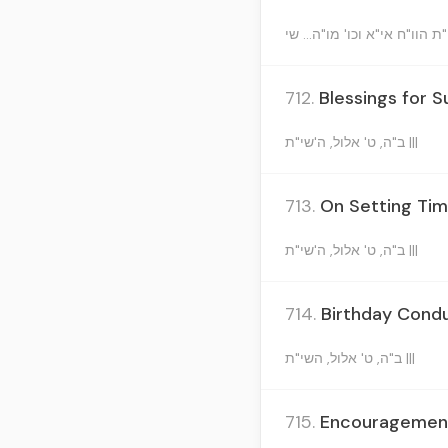
712.
Blessings for S
ב"ה, ט' אלול, ה'שי"ת |||
713.
On Setting Tim
ב"ה, ט' אלול, ה'שי"ת |||
714.
Birthday Condu
ב"ה, ט' אלול, השי"ת |||
715.
Encouragement 