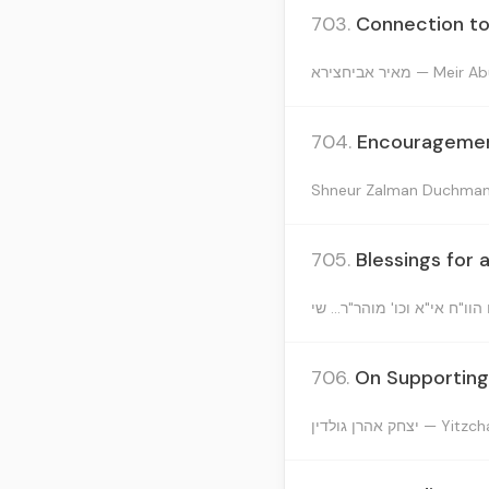
703.
Connection to
מאיר אביחצירא — 
704.
Encouragement
Shneur Zalman Duchma
705.
Blessings for 
706.
On Supporting
צחק אהרן גולדין