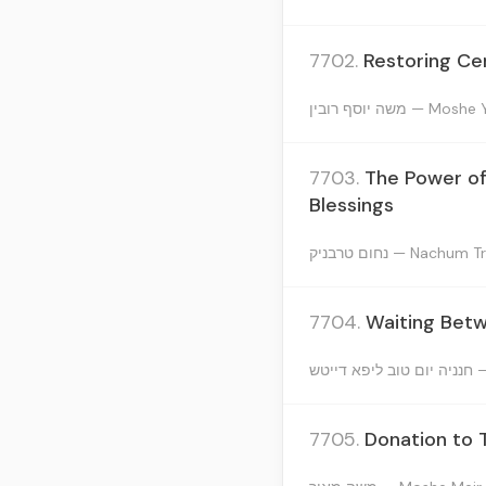
7702.
Restoring Ce
משה יוסף רובין — 
7703.
The Power of
Blessings
נחום טרבניק — Nachum
7704.
Waiting Betw
טש
7705.
Donation to 