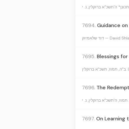
7694.
Guidance on 
דוד שלאמיוק — David 
7695.
Blessings for
תמוז, תשכ"א ברוקלין
7696.
The Redempti
7697.
On Learning t