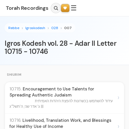
☰
Torah Recordings
Rebbe
Igroskodesh
028
007
Igros Kodesh vol. 28 - Adar II Letter
10715 - 10746
SHIURIM
10715.
Encouragement to Use Talents for
Spreading Authentic Judaism
›
עידוד להשתמש בכשרונות להפצת היהדות האמיתית
ג' אדר שני, ה'תשל"ג |||
10716.
Livelihood, Translation Work, and Blessings
›
for Healthy Use of Income