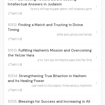
Intellectual Answers in Judaism
›
תיקון המעשים לפני חיפוש תשובות שכליות ביהדות
ה'תשל"ב |||
10512.
Finding a Match and Trusting in Divine
Timing
›
מציאת זווג ובטחון בזמן אלוקי
ה'תשל"ב |||
10513.
Fulfilling Hashem's Mission and Overcoming
the Yetzer Hara
›
מילוי שליחות השם והתמודדות עם היצר הרע
ה'תשל"ב |||
10514.
Strengthening True Bitachon in Hashem
and Its Healing Power
›
התחזקות בבטחון אמיתי בהשם וכוח הרפואה שבו
ה'תשל"ב |||
10515.
Blessings for Success and Increasing in All