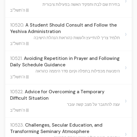
›
בחירת שם לבת ותפקיד האשה בפעילות ציבורית
ה'תשל"ב |||
10520.
A Student Should Consult and Follow the
Yeshiva Administration
›
תלמיד צריך להתייעץ ולעשות כהוראות הנהלת הישיבה
ה'תשל"ב |||
10521.
Avoiding Repetition in Prayer and Following
Daily Schedule Guidance
›
הימנעות מכפילות בתפלה וקיום סדר היממה כהוראה
ה'תשל"ב |||
10522.
Advice for Overcoming a Temporary
Difficult Situation
›
עצה להתגבר על מצב קשה עובר
ה'תשל"ב |||
10523.
Challenges, Secular Education, and
Transforming Seminary Atmosphere
›