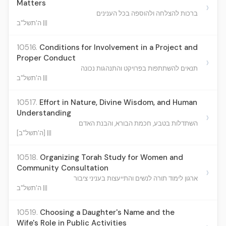
Matters
›
ברכות להצלחה ולהוספה בכל הענינים
ה'תשל"ב |||
10516.
Conditions for Involvement in a Project and
Proper Conduct
›
תנאים להשתתפות בפרויקט והתנהגות נכונה
ה'תשל"ב |||
10517.
Effort in Nature, Divine Wisdom, and Human
Understanding
›
השתדלות בטבע, חכמת הבורא, והבנת האדם
[ה'תשל"ב] |||
10518.
Organizing Torah Study for Women and
Community Consultation
›
ארגון לימוד תורה לנשים והתייעצות בעניני ציבור
ה'תשל"ב |||
10519.
Choosing a Daughter's Name and the
Wife's Role in Public Activities