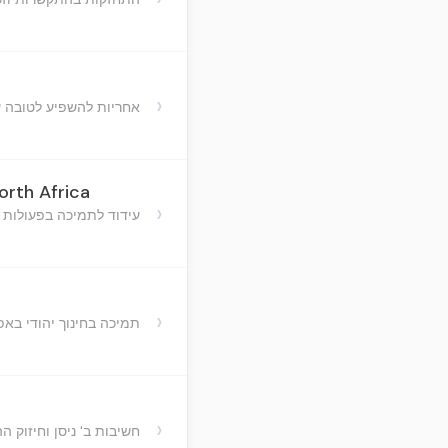
›
אחריות להשפיע לטובה 
orth Africa
›
עידוד לתמיכה בפעולות ח
›
תמיכה בחינוך יהודי באפ
›
חשיבות ב' ניסן וחיזוק 