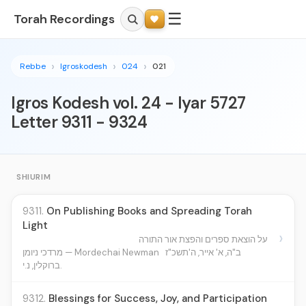
☰
Torah Recordings
Rebbe
Igroskodesh
024
021
Igros Kodesh vol. 24 - Iyar 5727
Letter 9311 - 9324
SHIURIM
9311.
On Publishing Books and Spreading Torah
Light
›
על הוצאת ספרים והפצת אור התורה
ב"ה, א' אייר, ה'תשכ"ז
מרדכי ניומן — Mordechai Newman
ברוקלין, נ.י.
9312.
Blessings for Success, Joy, and Participation