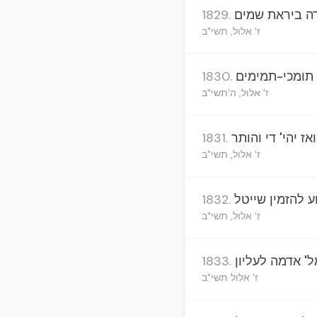
רה ביראת שמים
1829.
ז' אלול, תשי"ב
ה תומכי-תמימים
1830.
ז' אלול, ה'תשי"ב
 יהי' די והותר
1831.
ז' אלול, תשי"ב
 להזמין שייטל
1832.
ז' אלול, תשי"ב
 אדמה לעליון
1833.
ז' אלול תשי"ב