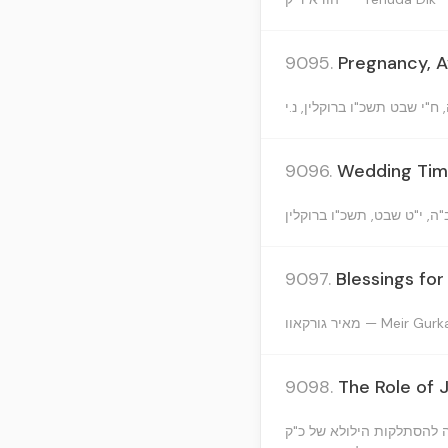
9095.
Pregnancy, A
9096.
Wedding Timi
9097.
Blessings fo
מאיר גורקאוו — Meir Gur
9098.
The Role of 
ה להסתלקות הילולא של כ"ק