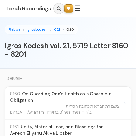
☰
Torah Recordings
Rebbe
Igroskodesh
021
020
Igros Kodesh vol. 21, 5719 Letter 8160
- 8201
SHIURIM
8160.
On Guarding One's Health as a Chassidic
Obligation
›
בשמירת הבריאות כחובה חסידית
ב"ה, ד' תשרי, תשי"ט ברוקלין.
אברהם — Avraham
8161.
Unity, Material Loss, and Blessings for
Avrech Eliyahu Akiva Lipsker