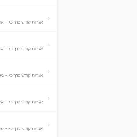
›
אגרות קודש כרך כג - אד
›
אגרות קודש כרך כג - אד
›
אגרות קודש כרך כג - ני
›
אגרות קודש כרך כג - אי
›
אגרות קודש כרך כג - סי