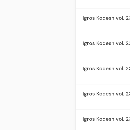
Igros Kodesh vol. 
Igros Kodesh vol. 
Igros Kodesh vol. 2
Igros Kodesh vol. 
Igros Kodesh vol. 