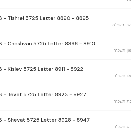
23 - Tishrei 5725 Letter 8890 - 8895
שרי תשכ"ה
23 - Cheshvan 5725 Letter 8896 - 8910
שון תשכ"ה
3 - Kislev 5725 Letter 8911 - 8922
סלו תשכ"ה
23 - Tevet 5725 Letter 8923 - 8927
בת תשכ"ה
23 - Shevat 5725 Letter 8928 - 8947
בט תשכ"ה