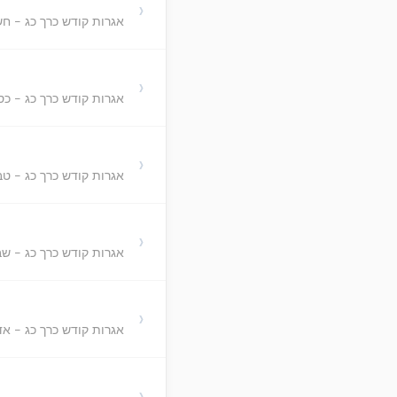
›
אגרות קודש כרך כג - חש
›
אגרות קודש כרך כג - כס
›
אגרות קודש כרך כג - ט
›
אגרות קודש כרך כג - ש
›
אגרות קודש כרך כג - אד
›