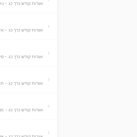
אגרות קודש כרך כג - ניס
›
אגרות קודש כרך כג - איי
›
אגרות קודש כרך כג - סיו
›
אגרות קודש כרך כג - תמ
›
אגרות קודש כרך כג - מ
›
אגרות קודש כרך כג - אל