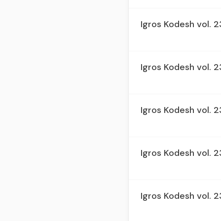
Igros Kodesh vol. 
Igros Kodesh vol. 2
Igros Kodesh vol. 
Igros Kodesh vol. 
Igros Kodesh vol. 