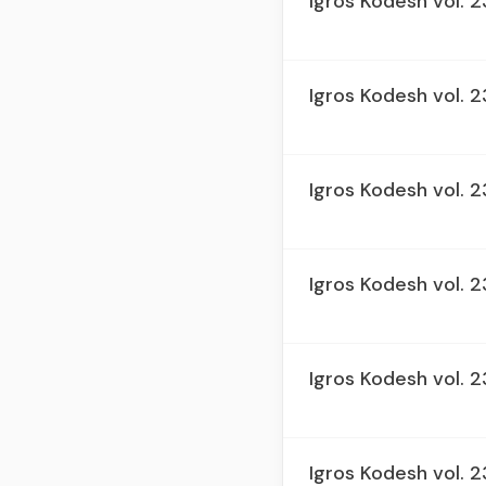
Igros Kodesh vol. 
Igros Kodesh vol. 2
Igros Kodesh vol. 
Igros Kodesh vol. 
Igros Kodesh vol. 
Igros Kodesh vol. 2