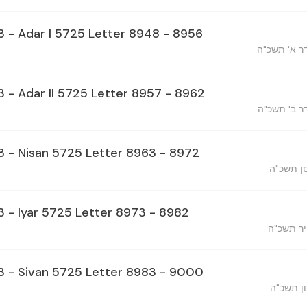
23 - Adar I 5725 Letter 8948 - 8956
ר א' תשכ"ה
3 - Adar II 5725 Letter 8957 - 8962
ר ב' תשכ"ה
23 - Nisan 5725 Letter 8963 - 8972
סן תשכ"ה
23 - Iyar 5725 Letter 8973 - 8982
יר תשכ"ה
23 - Sivan 5725 Letter 8983 - 9000
ון תשכ"ה