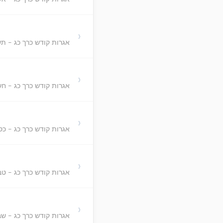
›
אגרות קודש כרך כג - ת
›
אגרות קודש כרך כג - ח
›
אגרות קודש כרך כג - כ
›
אגרות קודש כרך כג - ט
›
אגרות קודש כרך כג - ש