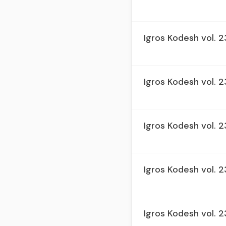
Igros Kodesh vol. 2
Igros Kodesh vol. 
Igros Kodesh vol. 
Igros Kodesh vol. 
Igros Kodesh vol. 2