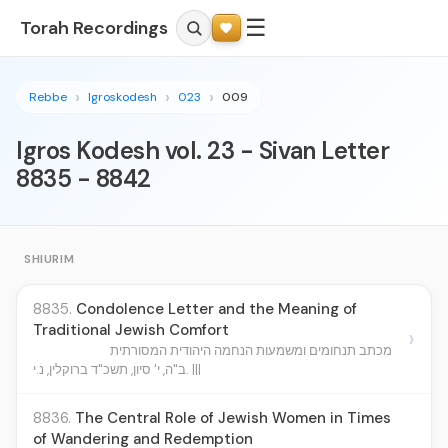
☰
Torah Recordings
Rebbe
Igroskodesh
023
009
Igros Kodesh vol. 23 - Sivan Letter
8835 - 8842
SHIURIM
8835.
Condolence Letter and the Meaning of
Traditional Jewish Comfort
›
מכתב תנחומים ומשמעות הנחמה היהודית המסורתית
ב"ה, י' סיון, תשכ"ד ברוקלין, נ.י. |||
8836.
The Central Role of Jewish Women in Times
of Wandering and Redemption