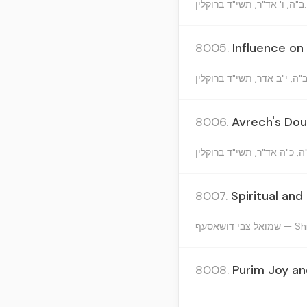
 ברוקלין
8005.
Influence on
8006.
Avrech's Dou
8007.
Spiritual and
י דושאסעף
8008.
Purim Joy a