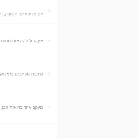
›
יום הכיפורים, תשובה,
›
אין גבול להוצאות חתונה
›
כתיבת מכתבים בזמן ושי
›
מעקב אחר בריאות הבן, ני