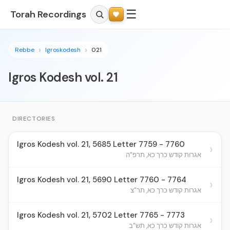
☰
Torah Recordings
Rebbe
Igroskodesh
021
Igros Kodesh vol. 21
DIRECTORIES
Igros Kodesh vol. 21, 5685 Letter 7759 - 7760
›
אגרות קודש כרך כא, תרפ"ה
Igros Kodesh vol. 21, 5690 Letter 7760 - 7764
›
אגרות קודש כרך כא, תר"צ
Igros Kodesh vol. 21, 5702 Letter 7765 - 7773
›
אגרות קודש כרך כא, תש"ב