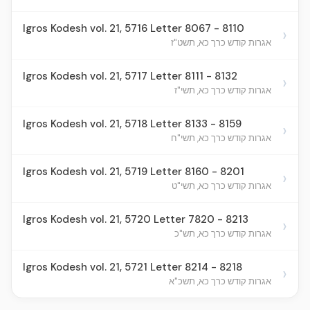
Igros Kodesh vol. 21, 5716 Letter 8067 - 8110
›
אגרות קודש כרך כא, תשט"ז
Igros Kodesh vol. 21, 5717 Letter 8111 - 8132
›
אגרות קודש כרך כא, תשי"ז
Igros Kodesh vol. 21, 5718 Letter 8133 - 8159
›
אגרות קודש כרך כא, תשי"ח
Igros Kodesh vol. 21, 5719 Letter 8160 - 8201
›
אגרות קודש כרך כא, תשי"ט
Igros Kodesh vol. 21, 5720 Letter 7820 - 8213
›
אגרות קודש כרך כא, תש"כ
Igros Kodesh vol. 21, 5721 Letter 8214 - 8218
›
אגרות קודש כרך כא, תשכ"א