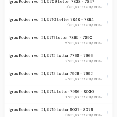
Igros Kodesh vol. 21, 5709 Letter 7838 - 7847
›
אגרות קודש כרך כא, תש"ט
Igros Kodesh vol. 21, 5710 Letter 7848 - 7864
›
אגרות קודש כרך כא, תש"י
Igros Kodesh vol. 21, 5711 Letter 7865 - 7890
›
אגרות קודש כרך כא, תשי"א
Igros Kodesh vol. 21, 5712 Letter 7768 - 7966
›
אגרות קודש כרך כא, תשי"ב
Igros Kodesh vol. 21, 5713 Letter 7926 - 7992
›
אגרות קודש כרך כא, תשי"ג
Igros Kodesh vol. 21, 5714 Letter 7986 - 8030
›
אגרות קודש כרך כא, תשי"ד
Igros Kodesh vol. 21, 5715 Letter 8031 - 8076
›
אגרות קודש כרך כא, תשט"ו