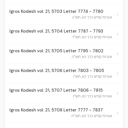
Igros Kodesh vol. 21, 5703 Letter 7774 - 7780
›
אגרות קודש כרך כא, תש"ג
Igros Kodesh vol. 21, 5704 Letter 7787 - 7793
›
אגרות קודש כרך כא, תש"ד
Igros Kodesh vol. 21, 5705 Letter 7795 - 7802
›
אגרות קודש כרך כא, תש"ה
Igros Kodesh vol. 21, 5706 Letter 7803 - 7805
›
אגרות קודש כרך כא, תש"ו
Igros Kodesh vol. 21, 5707 Letter 7806 - 7815
›
אגרות קודש כרך כא, תש"ז
Igros Kodesh vol. 21, 5708 Letter 7777 - 7837
›
אגרות קודש כרך כא, תש"ח