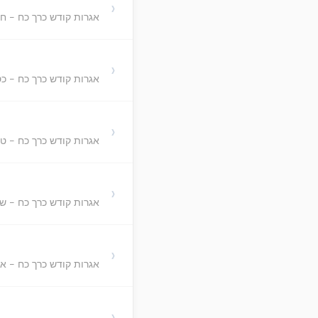
›
אגרות קודש כרך כח - חש
›
אגרות קודש כרך כח - כס
›
אגרות קודש כרך כח - ט
›
אגרות קודש כרך כח - ש
›
אגרות קודש כרך כח - א'
›