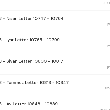
דר ב
28 - Nisan Letter 10747 - 10764
סן
8 - Iyar Letter 10765 - 10799
יר
8 - Sivan Letter 10800 - 10817
ן
28 - Tammuz Letter 10818 - 10847
מוז
28 - Av Letter 10848 - 10889
נחם אב