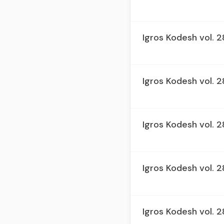
Igros Kodesh vol. 
Igros Kodesh vol. 2
Igros Kodesh vol. 2
Igros Kodesh vol. 
Igros Kodesh vol. 