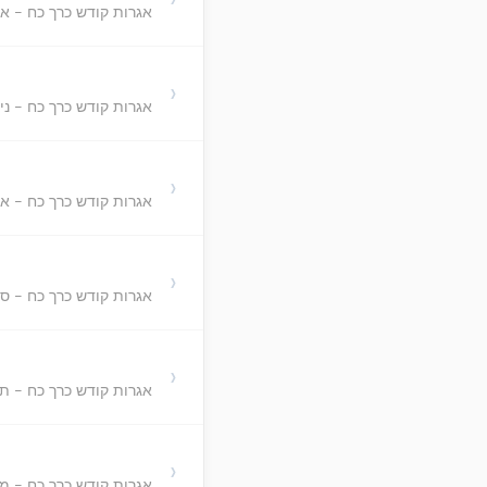
אגרות קודש כרך כח - א'
›
אגרות קודש כרך כח - ני
›
אגרות קודש כרך כח - אי
›
אגרות קודש כרך כח - סיו
›
אגרות קודש כרך כח - ת
›
אגרות קודש כרך כח - מ