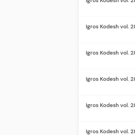
Igros Kodesh vol. 
Igros Kodesh vol. 2
Igros Kodesh vol. 
Igros Kodesh vol. 
Igros Kodesh vol. 2
Igros Kodesh vol. 2