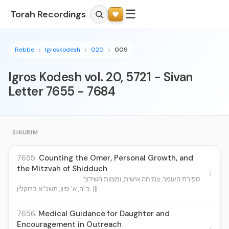
☰
Torah Recordings
Rebbe
Igroskodesh
020
009
Igros Kodesh vol. 20, 5721 - Sivan
Letter 7655 - 7684
SHIURIM
7655.
Counting the Omer, Personal Growth, and
the Mitzvah of Shidduch
›
ספירת העומר, צמיחה אישית, ומצוות השידוך
ב"ה, א' סיון, תשכ"א ברוקלין. |||
7656.
Medical Guidance for Daughter and
Encouragement in Outreach
›