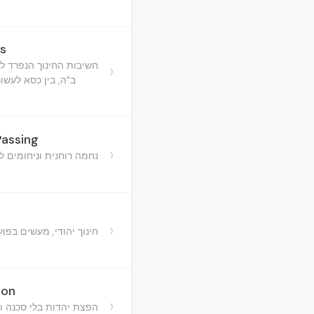
ls
חשיבות החינוך הנפרד ל
›
ב"ה, בין כסא לעשור
Passing
›
נחמה רוחנית וניחומים ל
›
חינוך יהודי, מעשים בפו
ion
›
הפצת יהדות בלי סכנה 