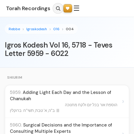
☰
Torah Recordings
Rebbe
Igroskodesh
016
004
Igros Kodesh Vol 16, 5718 - Teves
Letter 5959 - 6022
SHIURIM
5959.
Adding Light Each Day and the Lesson of
Chanukah
›
הוספת אור בכל יום ולקח מחנוכה
ב"ה, א' טבת, תשי"ח. ברוקלין. |||
5960.
Surgical Decisions and the Importance of
Consulting Multiple Experts
›