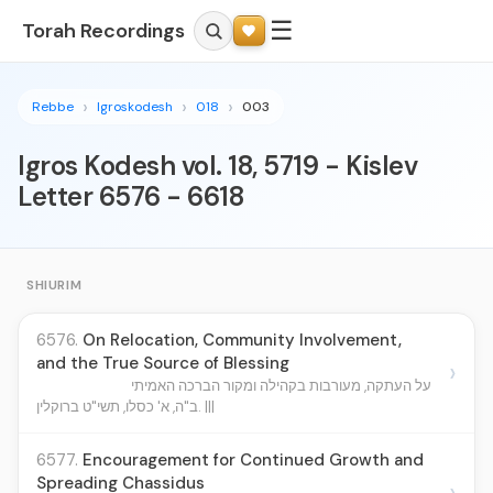
☰
Torah Recordings
Rebbe
Igroskodesh
018
003
Igros Kodesh vol. 18, 5719 - Kislev
Letter 6576 - 6618
SHIURIM
6576.
On Relocation, Community Involvement,
and the True Source of Blessing
›
על העתקה, מעורבות בקהילה ומקור הברכה האמיתי
ב"ה, א' כסלו, תשי"ט ברוקלין. |||
6577.
Encouragement for Continued Growth and
Spreading Chassidus
›