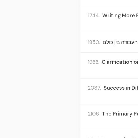
1744.
Writing More 
1850.
העבודה בין כולם
1966.
Clarification 
2087.
Success in Dif
2106.
The Primary Pu