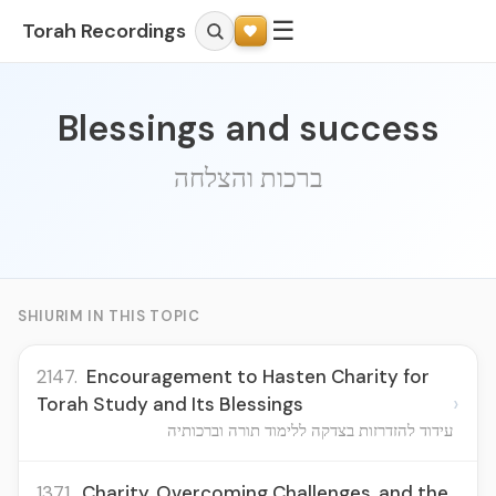
☰
Torah Recordings
Blessings and success
ברכות והצלחה
SHIURIM IN THIS TOPIC
2147.
Encouragement to Hasten Charity for
›
Torah Study and Its Blessings
עידוד להזדרזות בצדקה ללימוד תורה וברכותיה
1371.
Charity, Overcoming Challenges, and the