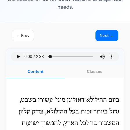
needs.
← Prev
Next →
Content
Classes
ביום ההילולא דאזלינן מיני' עשירי בשבט,
גדול ביותר זכות בעל ההילולא, צדיק עליון
המשביר בר לכל הארץ, להמשיך ישועות