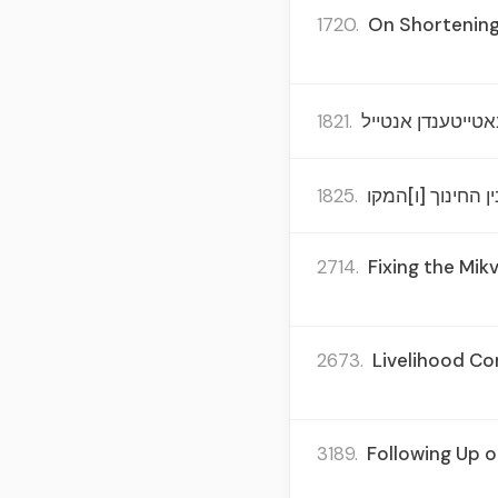
1720.
On Shortening
1821.
אטייטענדן אנטייל
1825.
 החינוך [ו]המקו
2714.
Fixing the Mik
2673.
Livelihood Co
3189.
Following Up o