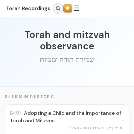
☰
Torah Recordings
Torah and mitzvah
observance
שמירת תורה ומצוות
SHIURIM IN THIS TOPIC
8491.
Adopting a Child and the Importance of
›
Torah and Mitzvos
אימוץ ילד וחשיבות תורה ומצות