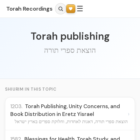
☰
Torah Recordings
Torah publishing
הוצאת ספרי תורה
SHIURIM IN THIS TOPIC
1203.
Torah Publishing, Unity Concerns, and
›
Book Distribution in Eretz Yisrael
הוצאת ספרי תורה, דאגות לאחדות, וחלוקת ספרים בארץ ישראל
1582.
Blessings for Health, Torah Study, and