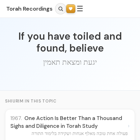
☰
Torah Recordings
If you have toiled and
found, believe
יגעת ומצאת תאמין
SHIURIM IN THIS TOPIC
1967.
One Action Is Better Than a Thousand
›
Sighs and Diligence in Torah Study
פעולה אחת טובה מאלף אנחות ושקידה בלימוד התורה