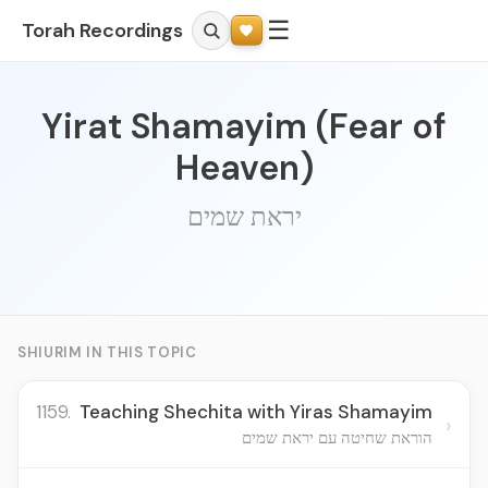
☰
Torah Recordings
Yirat Shamayim (Fear of
Heaven)
יראת שמים
SHIURIM IN THIS TOPIC
1159.
Teaching Shechita with Yiras Shamayim
›
הוראת שחיטה עם יראת שמים