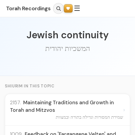
☰
Torah Recordings
Jewish continuity
המשכיות יהודית
SHIURIM IN THIS TOPIC
2157.
Maintaining Traditions and Growth in
›
Torah and Mitzvos
שמירת המסורות וגדילה בתורה ובמצוות
1009.
Feedback on 'Fargangene Velten' and