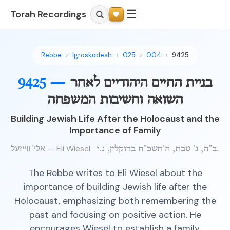
☰
Torah Recordings
Rebbe
Igroskodesh
025
004
9425
בניית החיים היהודיים לאחר
9425 —
השואה וחשיבות המשפחה
Building Jewish Life After the Holocaust and the
Importance of Family
אלי' ווייזעל — Eli Wiesel
ב"ה, ג' טבת, ה'תשכ"ח ברוקלין, נ.י.
The Rebbe writes to Eli Wiesel about the
importance of building Jewish life after the
Holocaust, emphasizing both remembering the
past and focusing on positive action. He
encourages Wiesel to establish a family,