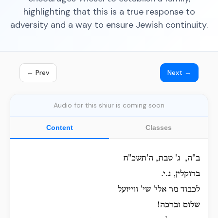
highlighting that this is a true response to
adversity and a way to ensure Jewish continuity.
← Prev
Next →
Audio for this shiur is coming soon
Content
Classes
ב"ה, ג' טבת, ה'תשכ"ח
ברוקלין, נ.י.
לכבוד מר אלי' שי' ווייזעל
שלום וברכה!