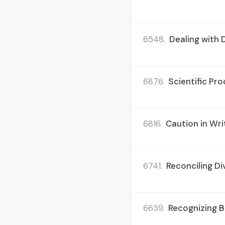
6548.
Dealing with 
6876.
Scientific Pro
6816.
Caution in Wri
6741.
Reconciling Di
6639.
Recognizing B