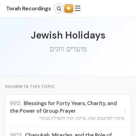
☰
Torah Recordings
Jewish Holidays
מועדים וחגים
SHIURIM IN THIS TOPIC
9612.
Blessings for Forty Years, Charity, and
›
the Power of Group Prayer
ברכות לארבעים שנה, צדקה, וכוח התפילה בציבור
9623.
Chanukah, Miracles, and the Role of