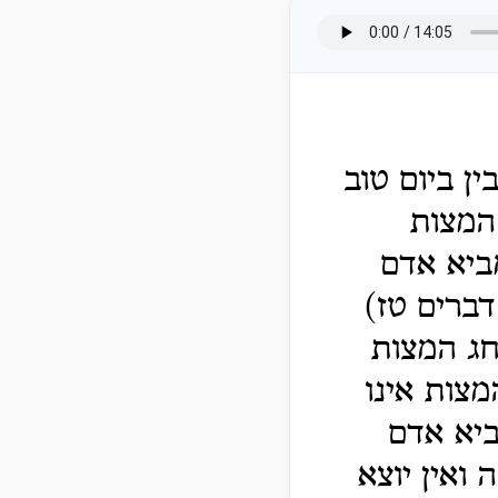
ין ביום טוב
 המצות
ביא אדם
דברים טז)
חג המצות
צות אינו
ביא אדם
ואין יוצא