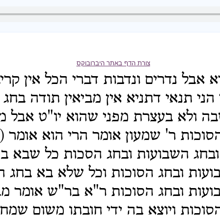
צורת הדף באתר היברובוקס
 אבל נדרים ונדבות דברי הכל אין קריב
 הני תנאי דתניא אין מביאין תודה בחג
ה ולא בעצרת מפני שהוא יו"ט אבל מ
סוכות ר' שמעון אומר הרי הוא אומר (
ובחג השבועות ובחג הסכות כל שבא ב
עות ובחג הסוכות וכל שלא בא בחג המ
ועות ובחג הסוכות ר"א בר"ש אומר מ
סוכות ויוצא בה ידי חובתו משום שמחה 