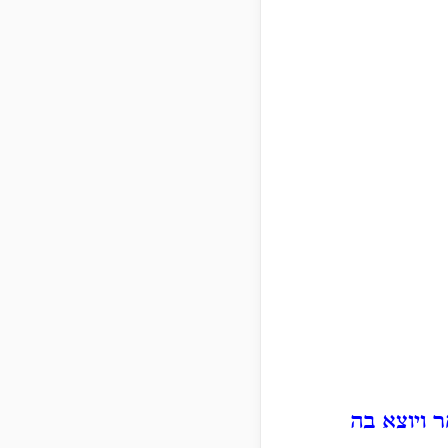
 ויוצא בה