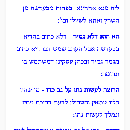
ליה מנא אחרינא בפחות מכעדשה מן
השרץ ואתא לשיולי וכו':
הא הוא דלא גמיר
- דלא כתיב בהדיא
בכעדשה אבל הערב שמש דבהדיא כתיב
מגמר גמיר ובכהן עסקינן דמשתמש בו
תרומה:
הרוצה לעשות גתו על גב כדו
- מי שהיו
כליו טמאין והטבילן לדעת דריכת זיתיו
ונמלך לעשות גתו: