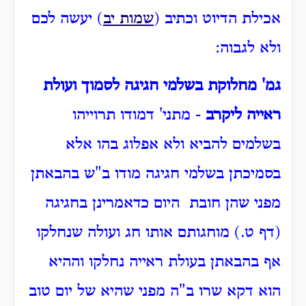
אכילת הדיוט וכתיב (
שמות יב
) יעשה לכם
ולא לגבוה:
גמ' מחלוקת בשלמי חגיגה לסמוך ועולת
ראייה ליקרב
- מתני' דמודו תרוייהו
בשלמים להביא ולא אפלוג בהו אלא
בסמיכתן בשלמי חגיגה מודו ב"ש בהבאתן
מפני שהן חובת היום כדאמרינן בחגיגה
(דף ט.) מוחגותם אותו חג ועולה שנחלקו
אף בהבאתן בעולת ראייה נחלקו וההיא
הוא דקא שרו ב"ה מפני שהיא של יום טוב