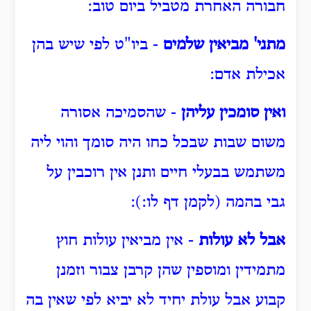
חבורה האחרת מטביל ביום טוב:
מתני' מביאין שלמים
- ביו"ט לפי שיש בהן
אכילת אדם:
ואין סומכין עליהן
- שהסמיכה אסורה
משום שבות שבכל כחו היה סומך והוי ליה
משתמש בבעלי חיים ותנן אין רוכבין על
גבי בהמה (לקמן דף לו:):
אבל לא עולות
- אין מביאין עולות חוץ
מתמידין ומוספין שהן קרבן צבור וזמנן
קבוע אבל עולת יחיד לא יביא לפי שאין בה