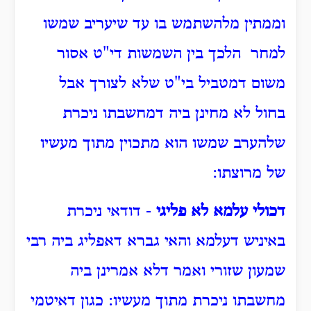
וממתין מלהשתמש בו עד שיעריב שמשו
למחר הלכך בין השמשות די"ט אסור
משום דמטביל בי"ט שלא לצורך אבל
בחול לא מחינן ביה דמחשבתו ניכרת
שלהערב שמשו הוא מתכוין מתוך מעשיו
של מרוצתו:
דכולי עלמא לא פליגי
- דודאי ניכרת
באיניש דעלמא והאי גברא דאפליג ביה רבי
שמעון שזורי ואמר דלא אמרינן ביה
מחשבתו ניכרת מתוך מעשיו: כגון דאיטמי