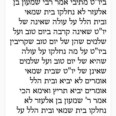
ביו"ט מתיבי אמר רבי שמעון בן
אלעזר לא נחלקו בית שמאי
ובית הלל על עולה שאינה של
יו"ט שאינה קרבה ביום טוב ועל
שלמים שהן של יום טוב שקריבין
ביו"ט על מה נחלקו על עולה
שהיא של יום טוב ועל שלמים
שאינן של יו"ט שבית שמאי
אומרים לא יביא ובית הלל
אומרים יביא תריץ ואימא הכי
אמר ר' שמעון בן אלעזר לא
נחלקו בית שמאי ובית הלל על