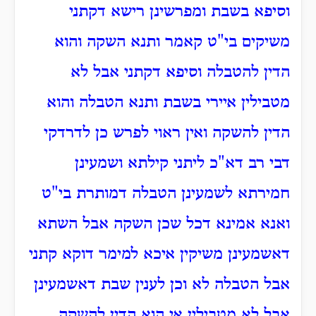
וסיפא בשבת ומפרשינן רישא דקתני
משיקים בי"ט קאמר ותנא השקה והוא
הדין להטבלה וסיפא דקתני אבל לא
מטבילין איירי בשבת ותנא הטבלה והוא
הדין להשקה ואין ראוי לפרש כן לדרדקי
דבי רב דא"כ ליתני קילתא ושמעינן
חמירתא לשמעינן הטבלה דמותרת בי"ט
ואנא אמינא דכל שכן השקה אבל השתא
דאשמעינן משיקין איכא למימר דוקא קתני
אבל הטבלה לא וכן לענין שבת דאשמעינן
אבל לא מטבילין אי הוא הדין להשקה