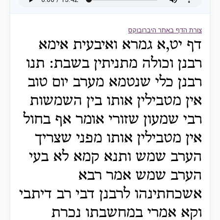
צורת הדף באתר היברובוקס
דף יט,א גמרא ואיבעית אימא
רבנן וכולה מתניתין בשבת: תנו
רבנן כלי שנטמא מערב יום טוב
אין מטבילין אותו בין השמשות
רבי שמעון שזורי אומר אף בחול
אין מטבילין אותו מפני שצריך
הערב שמש ותנא קמא לא בעי
הערב שמש אמר רבא
אשכחתינהו לרבנן דבי רב דיתבי
וקא אמרי במחשבתו נכרת