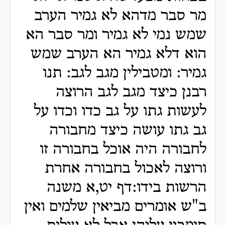
מר סבר מדהא לא גמיר הערב
שמש נמי לא גמיר ומר סבר הא
הוא דלא גמיר הא הערב שמש
גמיר: ומטבילין מגב לגב: תנו
רבנן כיצד מגב לגב הרוצה
לעשות גתו על גב כדו וכדו על
גב גתו עושה כיצד מחבורה
לחבורה היה אוכל בחבורה זו
ורוצה לאכול בחבורה אחרת
הרשות בידו:דף יט,א משנה
ב"ש אומרים מביאין שלמים ואין