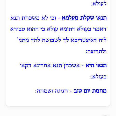
לעולא:
תנאי שקלת מעלמא
- וכי לא משכחת תנא
דאמר כעולא דתימא עולא כי ההוא סבירא
ליה דאיצטריכא לך לשבושה להך מתני'
ולתרוצה:
תנאי היא
- אשכחן תנא אחרינא דקאי
כעולא:
מחמת יום טוב
- חגיגה ושמחה: