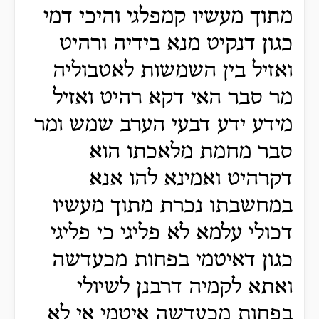
מתוך מעשיו קמפלגי והיכי דמי
כגון דנקיט מנא בידיה ורהיט
ואזיל בין השמשות לאטבוליה
מר סבר האי דקא רהיט ואזיל
מידע ידע דבעי הערב שמש ומר
סבר מחמת מלאכתו הוא
דקרהיט ואמינא להו אנא
במחשבתו נכרת מתוך מעשיו
דכולי עלמא לא פליגי כי פליגי
כגון דאיטמי בפחות מכעדשה
ואתא לקמיה דרבנן לשיולי
בפחות מכעדשה איטמי אי לא