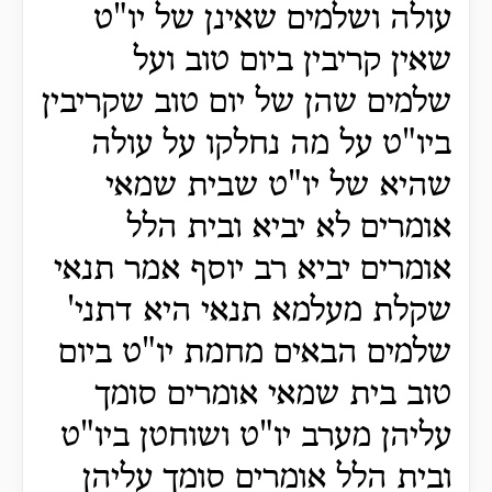
עולה ושלמים שאינן של יו"ט
שאין קריבין ביום טוב ועל
שלמים שהן של יום טוב שקריבין
ביו"ט על מה נחלקו על עולה
שהיא של יו"ט שבית שמאי
אומרים לא יביא ובית הלל
אומרים יביא רב יוסף אמר תנאי
שקלת מעלמא תנאי היא דתני'
שלמים הבאים מחמת יו"ט ביום
טוב בית שמאי אומרים סומך
עליהן מערב יו"ט ושוחטן ביו"ט
ובית הלל אומרים סומך עליהן