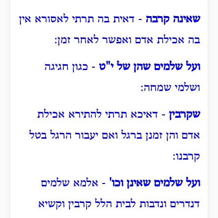
שאינה קרבה
- דאית בה תרתי לאסורא אין
בה אכילת אדם ואפשר לאחר זמן:
ועל שלמים שהן של י"ט
- כגון חגיגה
ושלמי שמחה:
שקרבין
- דאיכא תרתי להתירא אכילת
אדם והן זמנן ברגל ואם יעבור הרגל בטל
קרבנו:
ועל שלמים שאינן וכו'
- אלמא שלמים
דנדרים ונדבות לבית הלל קרבין וקשיא